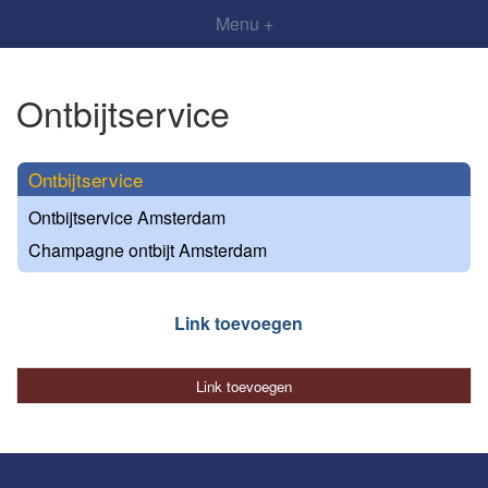
Menu +
Ontbijtservice
Ontbijtservice
Ontbijtservice Amsterdam
Champagne ontbijt Amsterdam
Link toevoegen
Link toevoegen